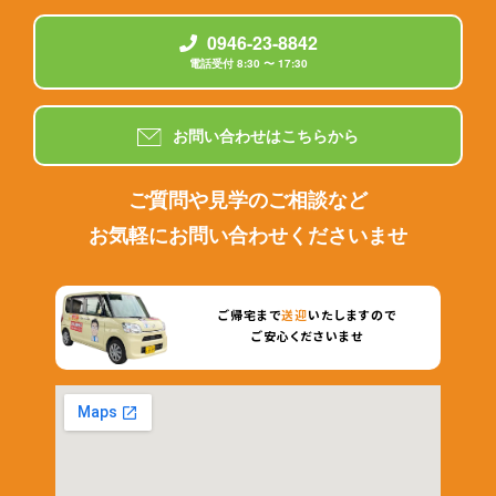
0946-23-8842
電話受付 8:30 〜 17:30
お問い合わせはこちらから
ご質問や見学のご相談など
お気軽にお問い合わせくださいませ
ご帰宅まで
送迎
いたしますので
ご安心くださいませ